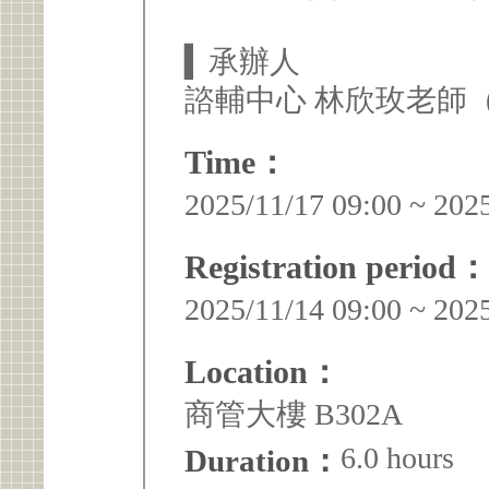
▍承辦人
諮輔中心 林欣玫老師（02）
Time：
2025/11/17 09:00 ~ 202
Registration period：
2025/11/14 09:00 ~ 202
Location：
商管大樓 B302A
6.0 hours
Duration：