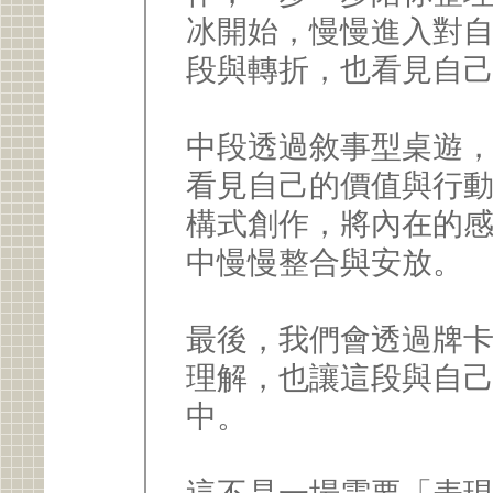
冰開始，慢慢進入對
段與轉折，也看見自
中段透過敘事型桌遊
看見自己的價值與行
構式創作，將內在的
中慢慢整合與安放。
最後，我們會透過牌
理解，也讓這段與自
中。