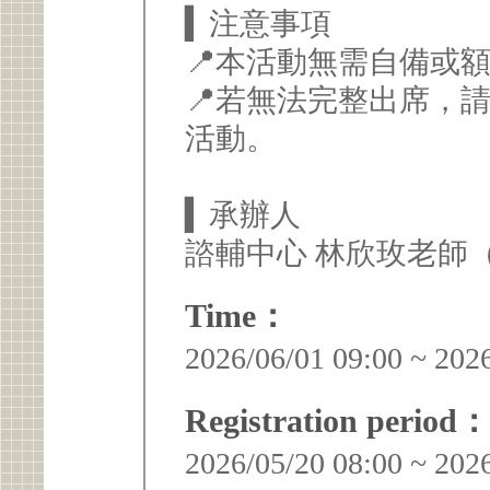
▍注意事項
📍本活動無需自備或
📍若無法完整出席，
活動。
▍承辦人
諮輔中心 林欣玫老師（02）
Time：
2026/06/01 09:00 ~ 202
Registration period：
2026/05/20 08:00 ~ 202