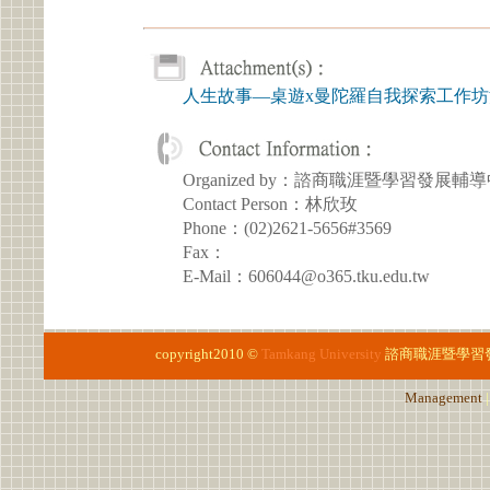
人生故事—桌遊x曼陀羅自我探索工作
Organized by：諮商職涯暨學習發展輔
Contact Person：林欣玫
Phone：(02)2621-5656#3569
Fax：
E-Mail：606044@o365.tku.edu.tw
copyright2010 ©
Tamkang University
諮商職涯暨學習
Management