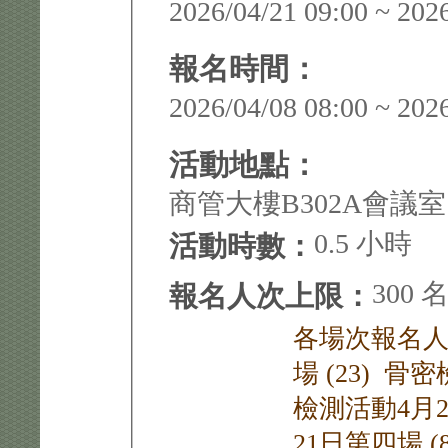
2026/04/21 09:00 ~ 202
報名時間：
2026/04/08 08:00 ~ 202
活動地點：
商管大樓B302A會議室
0.5 小時
活動時數：
300 
報名人次上限：
各場次報名人
場 (23) 骨
檢測活動4月2
21日第四場 