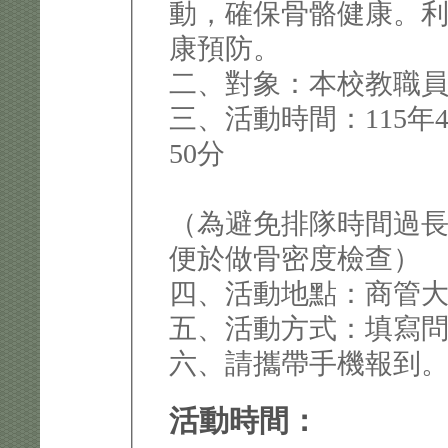
動，確保骨骼健康。
康預防。
二、對象：本校教職
三、活動時間：115年4
50分
（為避免排隊時間過
便於做骨密度檢查）
四、活動地點：商管大樓
五、活動方式：填寫
六、請攜帶手機報到
活動時間：