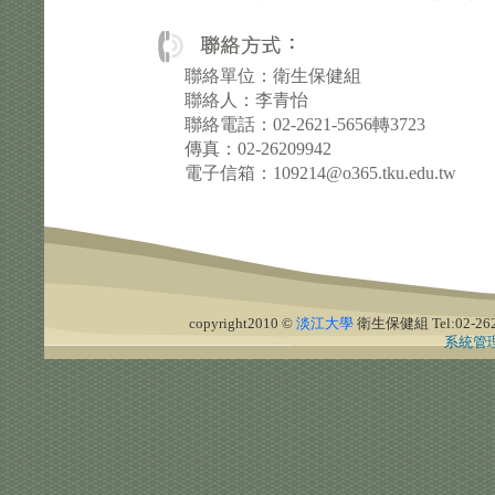
聯絡單位：衛生保健組
聯絡人：李青怡
聯絡電話：02-2621-5656轉3723
傳真：02-26209942
電子信箱：109214@o365.tku.edu.tw
copyright2010 ©
淡江大學
衛生保健組
Tel:02-2
系統管