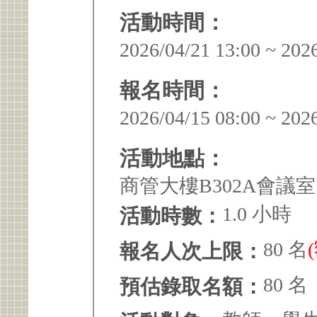
活動時間：
2026/04/21 13:00 ~ 202
報名時間：
2026/04/15 08:00 ~ 202
活動地點：
商管大樓B302A會議室
1.0 小時
活動時數：
80 名
報名人次上限：
80 名
預估錄取名額：