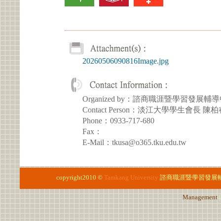
20260506090816Image.jpg
Organized by：諮商職涯暨學習發展輔
Contact Person：淡江大學學生會長 陳柏
Phone：0933-717-680
Fax：
E-Mail：tkusa@o365.tku.edu.tw
copyright2010 ©
Tamkang University
諮商職涯暨學習發展
Management