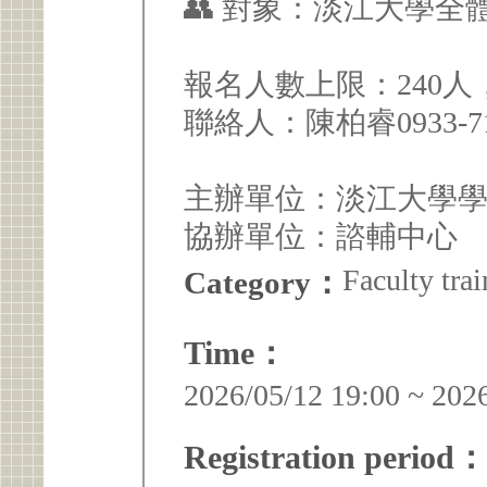
👥 對象：淡江大學
報名人數上限：240
聯絡人：陳柏睿0933-71
主辦單位：淡江大學
協辦單位：諮輔中心
Faculty trai
Category：
Time：
2026/05/12 19:00 ~ 202
Registration period：