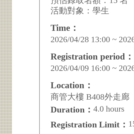
預估錄取名額：15 名
活動對象：學生
Time：
2026/04/28 13:00 ~ 202
Registration period：
2026/04/09 16:00 ~ 202
Location：
商管大樓 B408外走廊
4.0 hours
Duration：
1
Registration Limit：