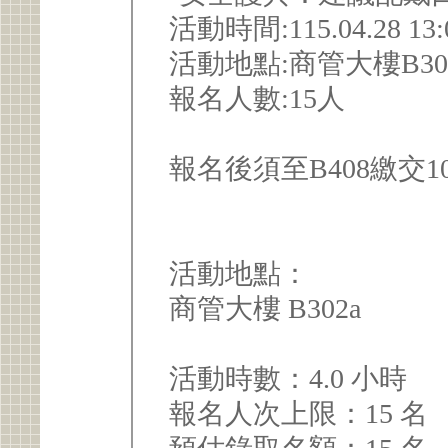
活動時間:115.04.28 13:
活動地點:商管大樓B30
報名人數:15人
報名後須至B408繳交
活動地點：
商管大樓 B302a
活動時數：4.0 小時
報名人次上限：15 名