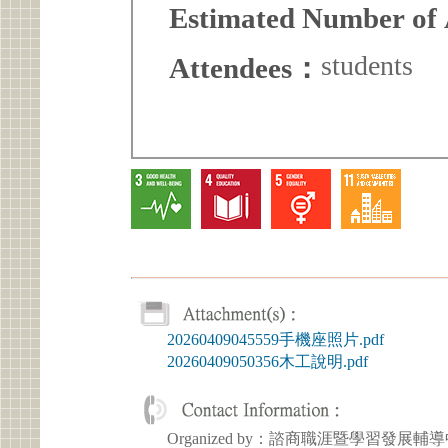
Estimated Number of
students
Attendees：
20260409045559手機座照片.pdf
20260409050356木工說明.pdf
Organized by：諮商職涯暨學習發展輔