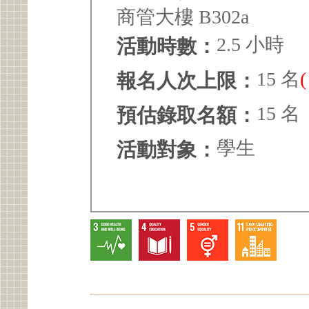
商管大樓 B302a
2.5 小時
活動時數：
15 名
報名人次上限：
15 名
預估錄取名額：
學生
活動對象：