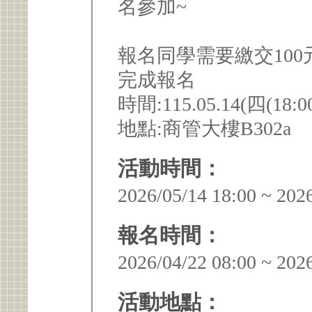
名參加~
報名同學需要繳交100
完成報名
時間:115.05.14(四(18:00
地點:商管大樓B302a
活動時間：
2026/05/14 18:00 ~ 202
報名時間：
2026/04/22 08:00 ~ 202
活動地點：