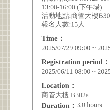
13:00-16:00 (下午場)
活動地點:商管大樓B30
報名人數:15人
Time：
2025/07/29 09:00 ~ 202
Registration period：
2025/06/11 08:00 ~ 202
Location：
商管大樓 B302a
3.0 hours
Duration：