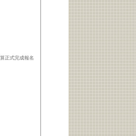
元，才算正式完成報名