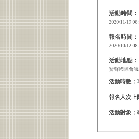
活動時間：
2020/11/19 08:
報名時間：
2020/10/12 08:
活動地點：
驚聲國際會議廳
活動時數：
報名人次上
活動對象：