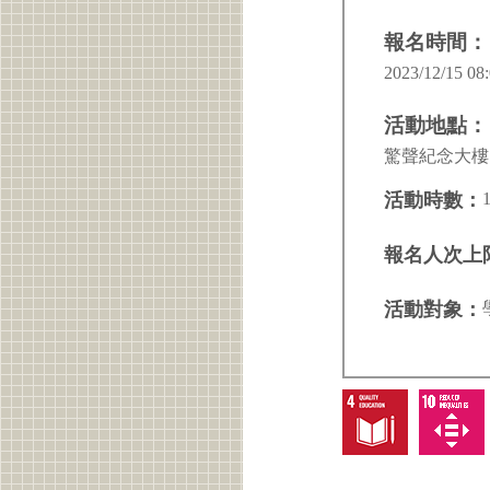
報名時間：
2023/12/15 08:
活動地點：
驚聲紀念大樓 
活動時數：
報名人次上
活動對象：