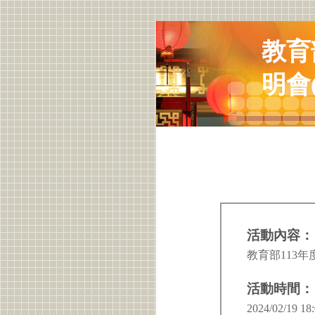
教育
明會
活動內容：
教育部113
活動時間：
2024/02/19 18: