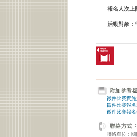
報名人次上
活動對象：
徵件比賽實施
徵件比賽報名
徵件比賽報名
聯絡單位：國