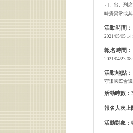
四、出、列席
味覺異常或其
活動時間：
2021/05/05 14:
報名時間：
2021/04/23 08:
活動地點：
守謙國際會議中
活動時數：
報名人次上
活動對象：