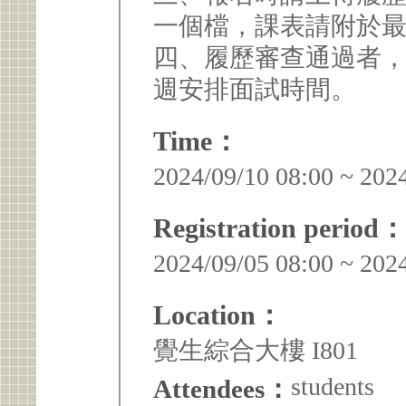
一個檔，課表請附於最
四、履歷審查通過者，預
週安排面試時間。
Time：
2024/09/10 08:00 ~ 202
Registration period：
2024/09/05 08:00 ~ 202
Location：
覺生綜合大樓 I801
students
Attendees：