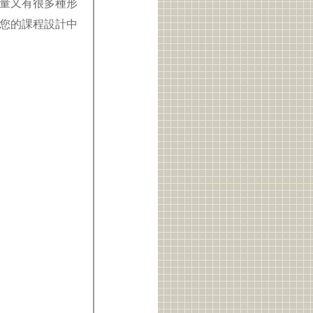
量又有很多種形
您的課程設計中