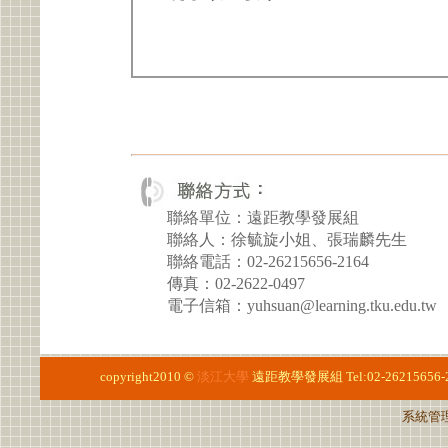
聯絡單位：遠距教學發展組
聯絡人：徐毓旋小姐、張瑞麟先生
聯絡電話：02-26215656-2164
傳真：02-2622-0497
電子信箱：yuhsuan@learning.tku.edu.tw
copyright2010 ©
淡江大學
遠距教學發展組
Tel:02-26215656-
系統管