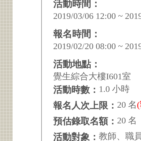
活動時間：
2019/03/06 12:00 ~ 201
報名時間：
2019/02/20 08:00 ~ 201
活動地點：
覺生綜合大樓I601室
1.0 小時
活動時數：
20 名
報名人次上限：
20 名
預估錄取名額：
教師、職
活動對象：