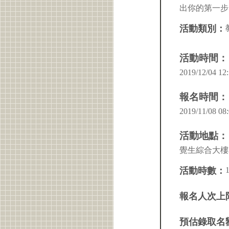
出你的第一步
活動類別：
活動時間：
2019/12/04 12:
報名時間：
2019/11/08 08:
活動地點：
覺生綜合大樓I
活動時數：
報名人次上
預估錄取名