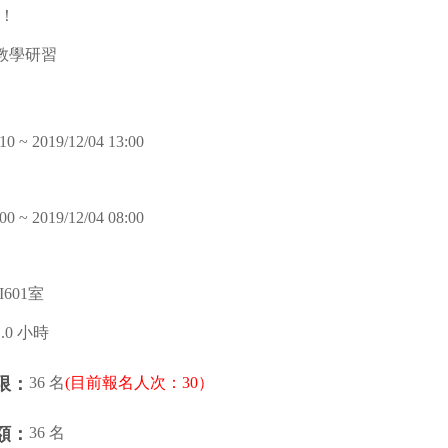
！
教學研習
10 ~ 2019/12/04 13:00
00 ~ 2019/12/04 08:00
601室
1.0 小時
36 名
(目前報名人次：30）
限：
36 名
額：