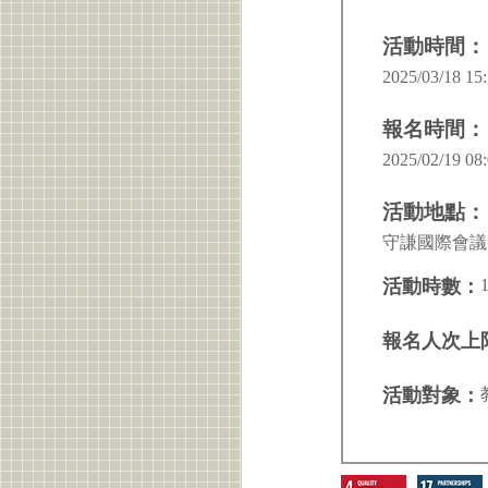
活動時間：
2025/03/18 15:
報名時間：
2025/02/19 08:
活動地點：
守謙國際會議中
活動時數：
報名人次上
活動對象：