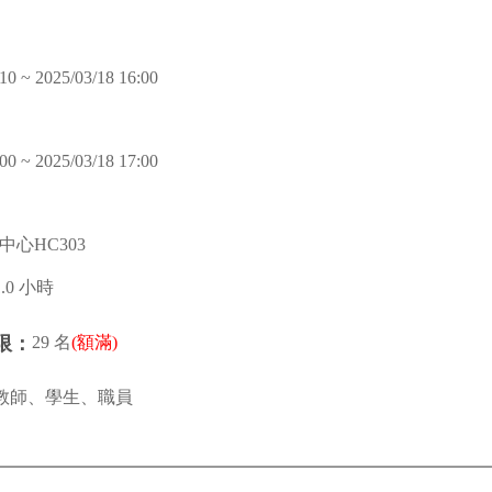
10 ~ 2025/03/18 16:00
00 ~ 2025/03/18 17:00
心HC303
1.0 小時
29 名
(額滿)
限：
教師、學生、職員