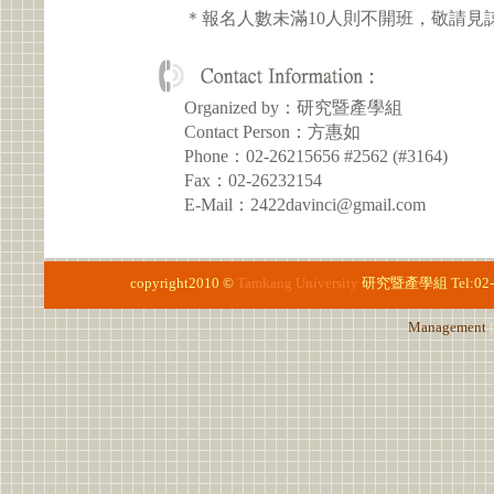
＊報名人數未滿10人則不開班，敬請見
Organized by：研究暨產學組
Contact Person：方惠如
Phone：02-26215656 #2562 (#3164)
Fax：02-26232154
E-Mail：2422davinci@gmail.com
copyright2010 ©
Tamkang University
研究暨產學組
Tel:02
Management