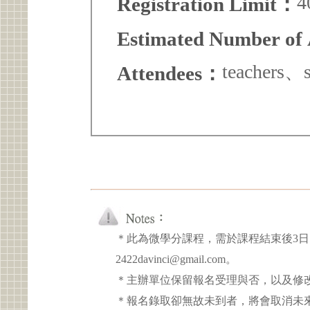
4
Registration Limit：
Estimated Number of
teachers、s
Attendees：
＊此為微學分課程，需於課程結束後3日內(
2422davinci@gmail.com。
＊主辦單位保留報名受理與否，以及修
＊報名錄取卻無故未到者，將會取消未