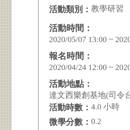
教學研習
活動類別：
活動時間：
2020/05/07 13:00 ~ 202
報名時間：
2020/04/24 12:00 ~ 202
活動地點：
達文西樂創基地(司令台
4.0 小時
活動時數：
0.2
微學分數：