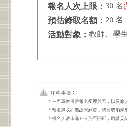
30 名
報名人次上限：
20 名
預估錄取名額：
教師、學
活動對象：
＊主辦單位保留報名受理與否，以及修
＊報名錄取卻無故未到者，將會取消未
＊報名人數未滿10人則不開班，敬請見