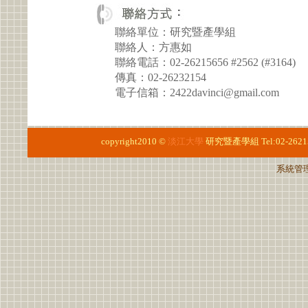
聯絡單位：研究暨產學組
聯絡人：方惠如
聯絡電話：02-26215656 #2562 (#3164)
傳真：02-26232154
電子信箱：2422davinci@gmail.com
copyright2010 ©
淡江大學
研究暨產學組
Tel:02-2621
系統管