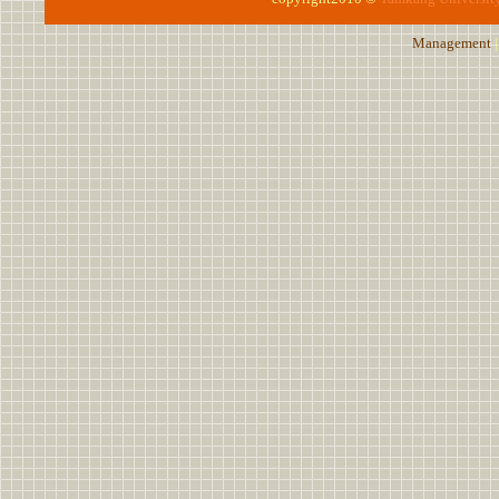
Management