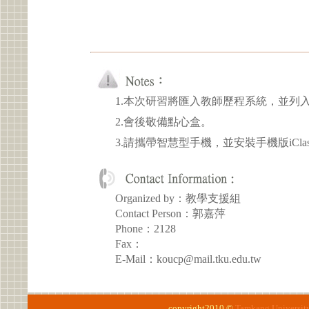
1.本次研習將匯入教師歷程系統，並列
2.會後敬備點心盒。
3.請攜帶智慧型手機，並安裝手機版iClass
Organized by：教學支援組
Contact Person：郭嘉萍
Phone：2128
Fax：
E-Mail：koucp@mail.tku.edu.tw
copyright2010 ©
Tamkang Universit