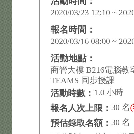
活動時間：
2020/03/23 12:10 ~ 202
報名時間：
2020/03/16 08:00 ~ 202
活動地點：
商管大樓 B216電腦教室
TEAMS 同步授課
1.0 小時
活動時數：
30 名
報名人次上限：
30 名
預估錄取名額：