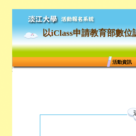
以iClass申請教育部數
活動資訊