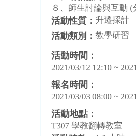
８、師生討論與互動 (
升遷採計
活動性質：
教學研習
活動類別：
活動時間：
2021/03/12 12:10 ~ 202
報名時間：
2021/03/03 08:00 ~ 202
活動地點：
T307 學教翻轉教室