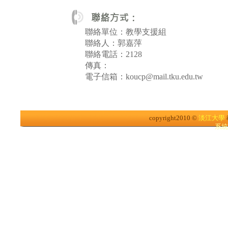
聯絡單位：教學支援組
聯絡人：郭嘉萍
聯絡電話：2128
傳真：
電子信箱：koucp@mail.tku.edu.tw
copyright2010 ©
淡江大學
系統