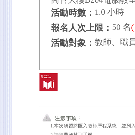
1.0 小時
活動時數：
50 名
報名人次上限：
教師、職
活動對象：
1.本次研習將匯入教師歷程系統，並列
2.請攜帶智慧型手機。