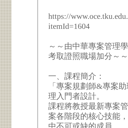
https://www.oce.tku.edu
itemId=1604
～～由中華專案管理學
考取證照職場加分～
一、課程簡介：
「專案規劃師&專案助
理入門者設計。
課程將教授最新專案
案各階段的核心技能
中不可或缺的成員。