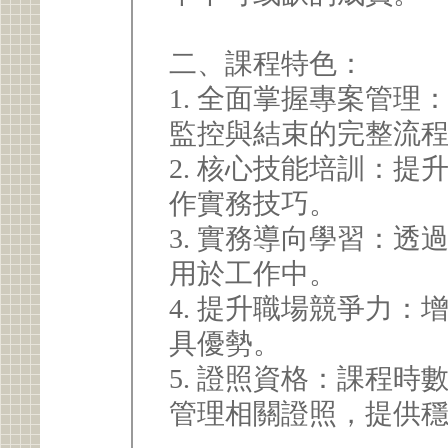
二、課程特色：
1. 全面掌握專案管
監控與結束的完整流
2. 核心技能培訓：
作實務技巧。
3. 實務導向學習：
用於工作中。
4. 提升職場競爭力
具優勢。
5. 證照資格：課程時
管理相關證照，提供