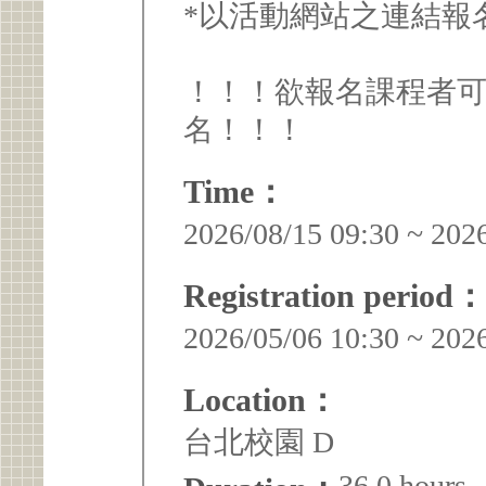
*以活動網站之連結報
！！！欲報名課程者
名！！！
Time：
2026/08/15 09:30 ~ 202
Registration period：
2026/05/06 10:30 ~ 202
Location：
台北校園 D
36.0 hours