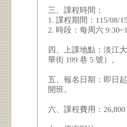
三、課程時間：
1. 課程期間：115/08/15~
2. 時段：每周六 9:30
四、上課地點：淡江
華街 199 巷 5 號）。
五、報名日期：即日起
開班。
六、課程費用：26,80