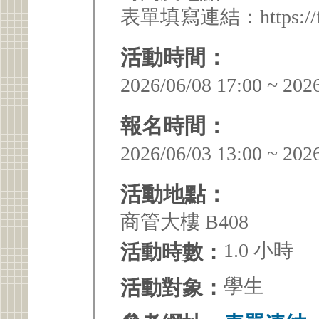
表單填寫連結：https://fo
活動時間：
2026/06/08 17:00 ~ 202
報名時間：
2026/06/03 13:00 ~ 202
活動地點：
商管大樓 B408
1.0 小時
活動時數：
學生
活動對象：