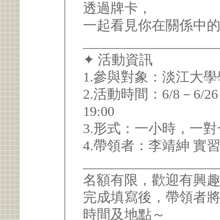
透過牌卡，
一起看見你在關係中
___________________
✦ 活動資訊
1.參與對象：淡江大
2.活動時間：6/8－6/
19:00
3.形式：一小時，一
4.帶領者：李靖紳 實
___________________
名額有限，歡迎有興
完成填寫後，帶領者
時間及地點～