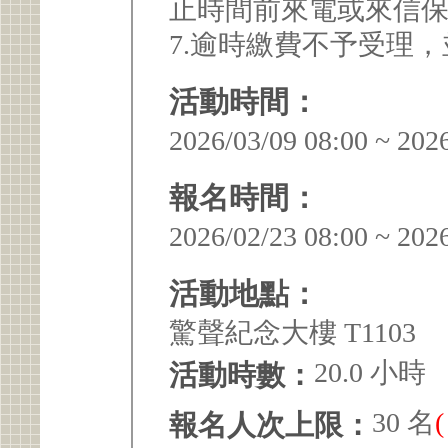
止時間前來電或來信
7.逾時繳費不予受理
活動時間：
2026/03/09 08:00 ~ 202
報名時間：
2026/02/23 08:00 ~ 202
活動地點：
驚聲紀念大樓 T1103
20.0 小時
活動時數：
30 名
報名人次上限：