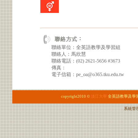
聯絡單位：全英語教學及學習組
聯絡人：馬欣慧
聯絡電話：(02) 2621-5656 #3673
傳真：
電子信箱：pe_oa@o365.tku.edu.tw
copyright2010 ©
淡江大學
全英語教學及學
系統管