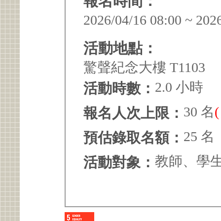
報名時間：
2026/04/16 08:00 ~ 202
活動地點：
驚聲紀念大樓 T1103
2.0 小時
活動時數：
30 名
報名人次上限：
25 名
預估錄取名額：
教師、學
活動對象：