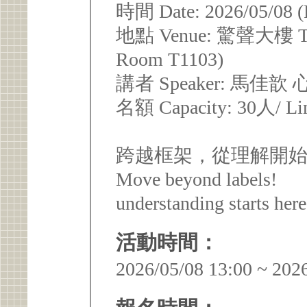
時間 Date: 2026/05/08 (
地點 Venue: 驚聲大樓 T110
Room T1103)
講者 Speaker: 馬佳歆 心理師
名額 Capacity: 30人/ Limi
跨越框架，從理解開
Move beyond labels!
understanding starts here
活動時間：
2026/05/08 13:00 ~ 202