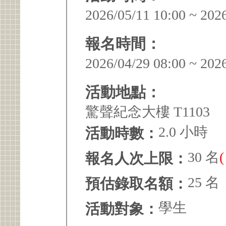
2026/05/11 10:00 ~ 202
報名時間：
2026/04/29 08:00 ~ 202
活動地點：
驚聲紀念大樓 T1103
2.0 小時
活動時數：
30 名
報名人次上限：
25 名
預估錄取名額：
學生
活動對象：