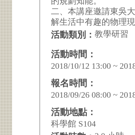
的規劃知能。
二、本講座邀請東吳
解生活中有趣的物理
教學研習
活動類別：
活動時間：
2018/10/12 13:00 ~ 201
報名時間：
2018/09/26 08:00 ~ 201
活動地點：
科學館 S104