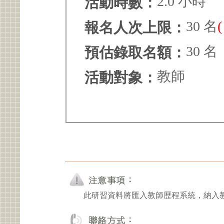
2.0 小時
活動時數：
30 名
報名人次上限：
30 名
預估錄取名額：
教師
活動對象：
此研習資料將匯入教師歷程系統，納入