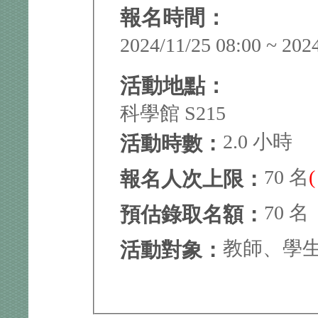
報名時間：
2024/11/25 08:00 ~ 202
活動地點：
科學館 S215
2.0 小時
活動時數：
70 名
報名人次上限：
70 名
預估錄取名額：
教師、學
活動對象：