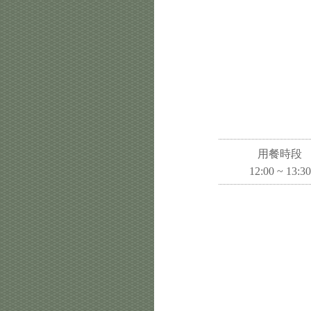
用餐時段
12:00 ~ 13:30