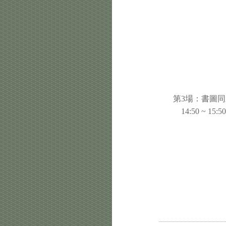
第3場：書圖
14:50 ~ 15:50