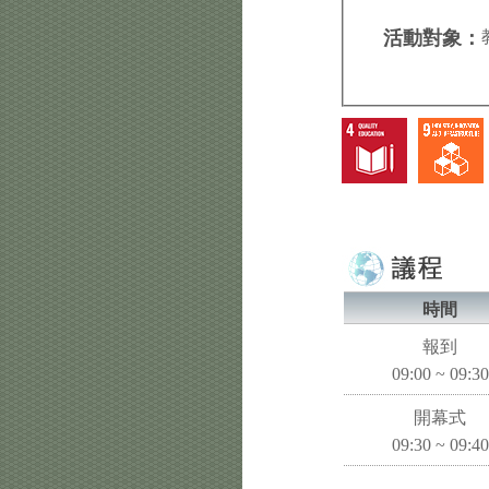
活動對象：
時間
報到
09:00 ~ 09:30
開幕式
09:30 ~ 09:40