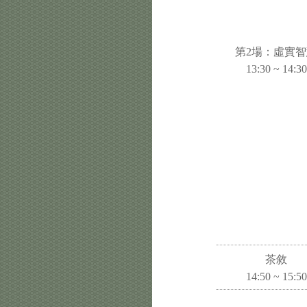
第2場：虛實
13:30 ~ 14:30
茶敘
14:50 ~ 15:50