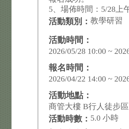
5、場佈時間：5/28上
教學研習
活動類別：
活動時間：
2026/05/28 10:00 ~ 202
報名時間：
2026/04/22 14:00 ~ 202
活動地點：
商管大樓 B行人徒步區
5.0 小時
活動時數：