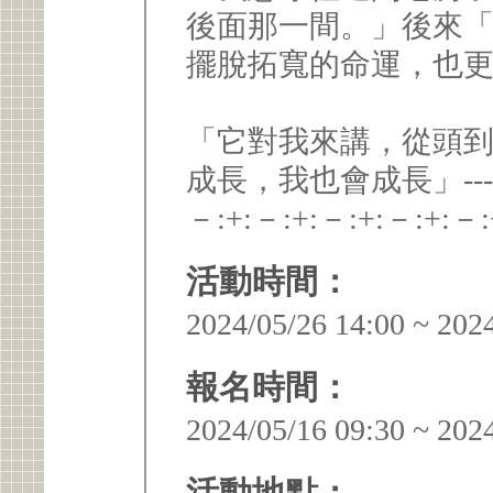
後面那一間。」後來
擺脫拓寬的命運，也
「它對我來講，從頭
成長，我也會成長」--
－:+:－:+:－:+:－:+:－:
活動時間：
2024/05/26 14:00 ~ 202
報名時間：
2024/05/16 09:30 ~ 202
活動地點：