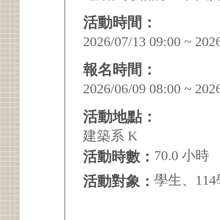
活動時間：
2026/07/13 09:00 ~ 202
報名時間：
2026/06/09 08:00 ~ 202
活動地點：
建築系 K
70.0 小時
活動時數：
學生、11
活動對象：