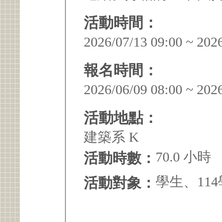
活動時間：
2026/07/13 09:00 ~ 202
報名時間：
2026/06/09 08:00 ~ 202
活動地點：
建築系 K
70.0 小時
活動時數：
學生、11
活動對象：