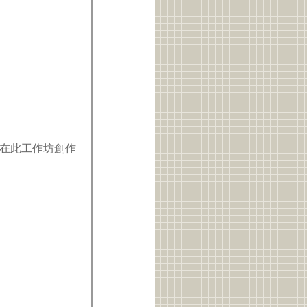
在此工作坊創作