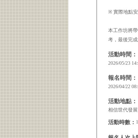
※ 實際地點
本工作坊將帶
考，最後完成
活動時間：
2026/05/23 14:
報名時間：
2026/04/22 08:
活動地點：
相信世代發展
活動時數：
報名人次上