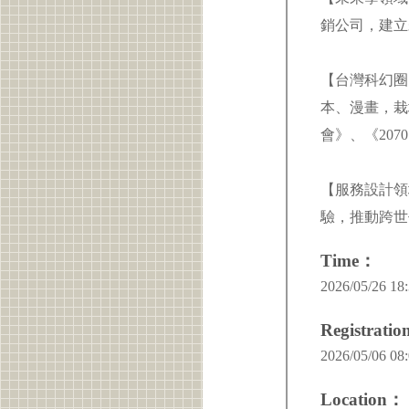
銷公司，建立
【台灣科幻圈
本、漫畫，栽
會》、《20
【服務設計領
驗，推動跨世
Time：
2026/05/26 18:
Registrati
2026/05/06 08:
Location：