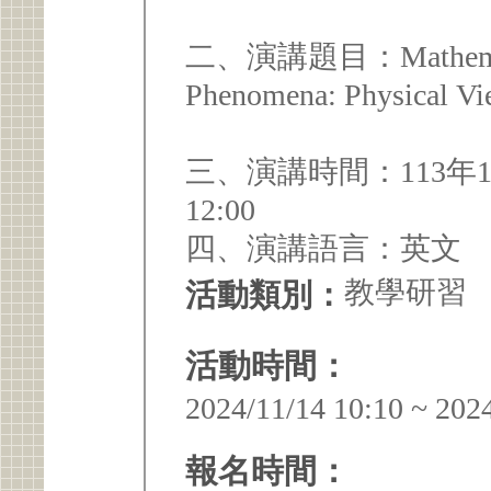
二、演講題目：Mathematica
Phenomena: Physical V
三、演講時間：113年1
12:00
四、演講語言：英文
教學研習
活動類別：
活動時間：
2024/11/14 10:10 ~ 202
報名時間：