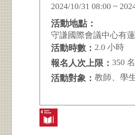
2024/10/31 08:00 ~ 202
活動地點：
守謙國際會議中心有
2.0 小時
活動時數：
350 
報名人次上限：
教師、學
活動對象：