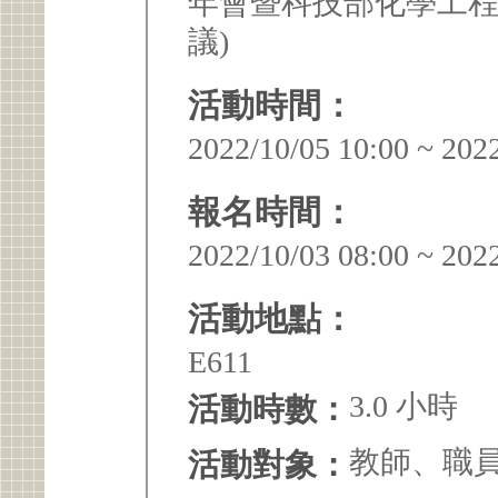
年會暨科技部化學工程
議)
活動時間：
2022/10/05 10:00 ~ 202
報名時間：
2022/10/03 08:00 ~ 202
活動地點：
E611
3.0 小時
活動時數：
教師、職
活動對象：