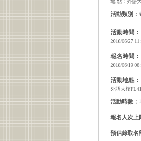
地 點：外語
活動類別：
活動時間：
2018/06/27 11:
報名時間：
2018/06/19 08:
活動地點：
外語大樓FL41
活動時數：
報名人次上
預估錄取名