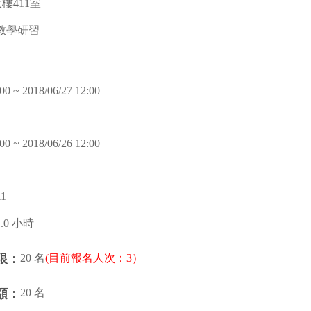
大樓411室
教學研習
00 ~ 2018/06/27 12:00
00 ~ 2018/06/26 12:00
1
1.0 小時
20 名
(目前報名人次：3）
限：
20 名
額：