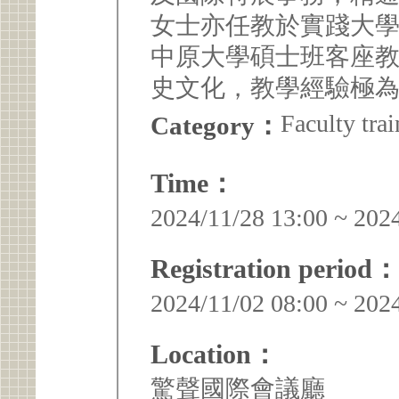
女士亦任教於實踐大
中原大學碩士班客座
史文化，教學經驗極
Faculty trai
Category：
Time：
2024/11/28 13:00 ~ 202
Registration period：
2024/11/02 08:00 ~ 202
Location：
驚聲國際會議廳