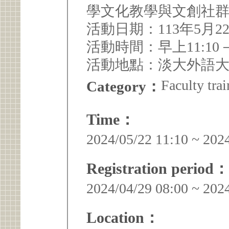
學文化教學與文創社群
活動日期：113年5月22
活動時間：早上11:10－
活動地點：淡大外語大樓
Faculty trai
Category：
Time：
2024/05/22 11:10 ~ 202
Registration period：
2024/04/29 08:00 ~ 202
Location：