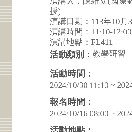
演講人：陳維立(國際
授)
演講日期：113年10月
演講時間：11:10-12:0
演講地點：FL411
教學研習
活動類別：
活動時間：
2024/10/30 11:10 ~ 202
報名時間：
2024/10/16 08:00 ~ 202
活動地點：