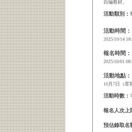
自編教材。
活動類別：
活動時間：
2025/10/14 18:
報名時間：
2025/10/01 08:
活動地點：
10月7日（
活動時數：
報名人次上
預估錄取名