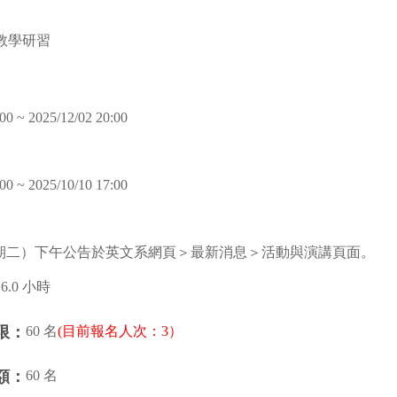
教學研習
00 ~ 2025/12/02 20:00
00 ~ 2025/10/10 17:00
星期二）下午公告於英文系網頁＞最新消息＞活動與演講頁面。
16.0 小時
60 名
(目前報名人次：3）
限：
60 名
額：