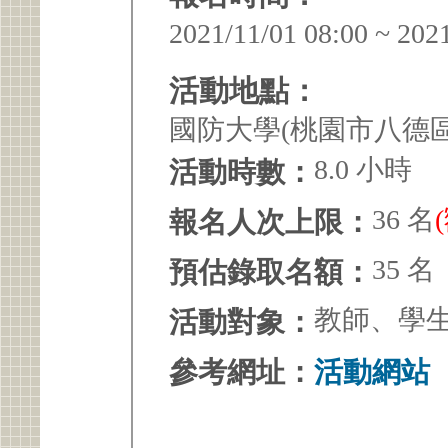
2021/11/01 08:00 ~ 202
活動地點：
國防大學(桃園市八德區
8.0 小時
活動時數：
36 名
報名人次上限：
35 名
預估錄取名額：
教師、學
活動對象：
參考網址：
活動網站