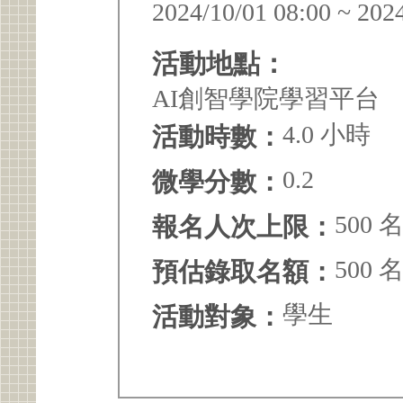
2024/10/01 08:00 ~ 202
活動地點：
AI創智學院學習平台
4.0 小時
活動時數：
0.2
微學分數：
500 
報名人次上限：
500 
預估錄取名額：
學生
活動對象：