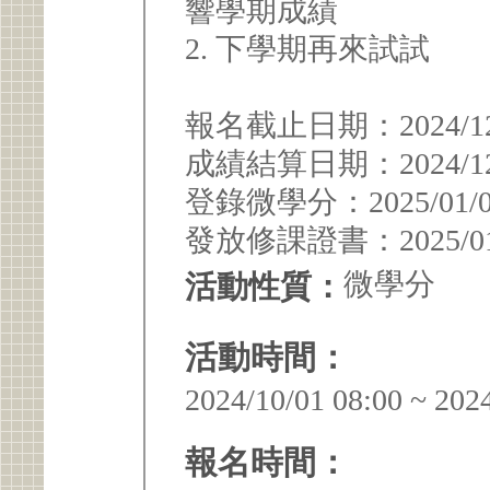
響學期成績
2. 下學期再來試試
報名截止日期：2024/12/
成績結算日期：2024/12/
登錄微學分：2025/01/
發放修課證書：2025/01/
微學分
活動性質：
活動時間：
2024/10/01 08:00 ~ 202
報名時間：