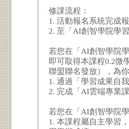
修課流程：
1. 活動報名系統完成
2. 至「AI創智學院
若您在「AI創智學院
即可取得本課程0.2微
聯盟聯名發放），為
1. 通過「學習成果自
2. 完成「AI雲端專
若您在「AI創智學院
1. 本課程屬自主學