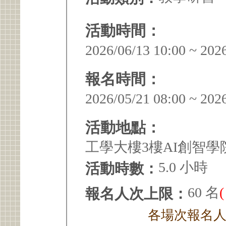
活動時間：
2026/06/13 10:00 ~ 202
報名時間：
2026/05/21 08:00 ~ 202
活動地點：
工學大樓3樓AI創智
5.0 小時
活動時數：
60 名
報名人次上限：
各場次報名人次