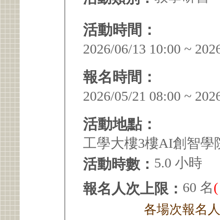
活動時間：
2026/06/13 10:00 ~ 202
報名時間：
2026/05/21 08:00 ~ 202
活動地點：
工學大樓3樓AI創智
5.0 小時
活動時數：
60 名
報名人次上限：
各場次報名人次