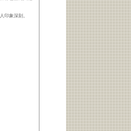
讓人印象深刻。